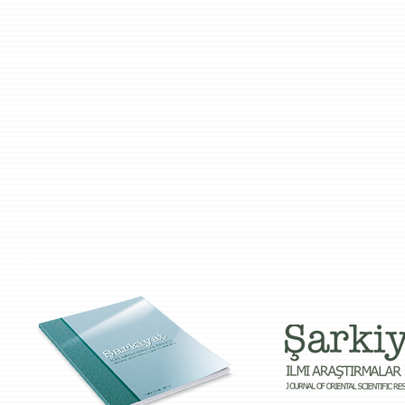
Süreli Yayınlar